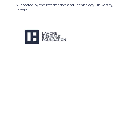
Supported by the Information and Technology University,
Lahore.