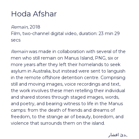
Hoda Afshar
Remain
, 2018
Film, two-channel digital video, duration: 23 min 29
secs
Remain
was made in collaboration with several of the
men who still remain on Manus Island, PNG, six or
more years after they left their homelands to seek
asylum in Australia, but instead were sent to languish
in the remote offshore detention centre. Comprising
still and moving images, voice recordings and text,
the work involves these men retelling their individual
and shared stories through staged images, words,
and poetry, and bearing witness to life in the Manus
camps: from the death of friends and dreams of
freedom, to the strange air of beauty, boredom, and
violence that surrounds them on the island.
ہدئ افشار