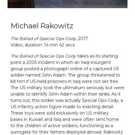
Michael Rakowitz
The Ballad of Special Ops Cody
, 2017
Video, duration: 14 min 42 secs
The Ballad of Special Ops Cody
takes as its starting
point a 2005 incident in which an Iraqi insurgent
group posted a photograph online of a captured US
soldier named John Adam. The group threatened to
kill him if US-held prisoners in Iraq were not set free.
The US military took the ultimatum seriously but were
unable to identify John Adam within their ranks. As it
turns out, this soldier was actually Special Ops Cody, a
US infantry action figure made to exacting detail.
These toys were sold exclusively on US military
bases
in Kuwait and Iraq and were often sent home
to the children of active soldiers, functioning as a
surrogate for their fathers deployed abroad.
Rakowitz