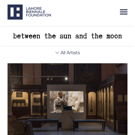
All Artists
Next